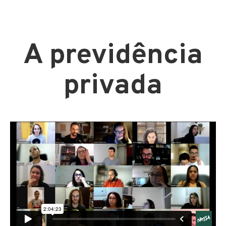
A previdência
privada