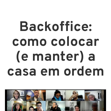
Backoffice:
como colocar
(e manter) a
casa em ordem