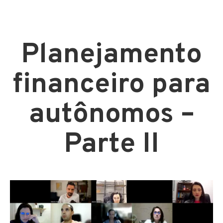
Planejamento
financeiro para
autônomos –
Parte II