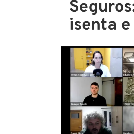
Seguros
isenta e