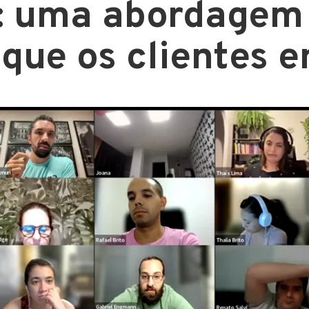
: uma abordagem 
 que os clientes