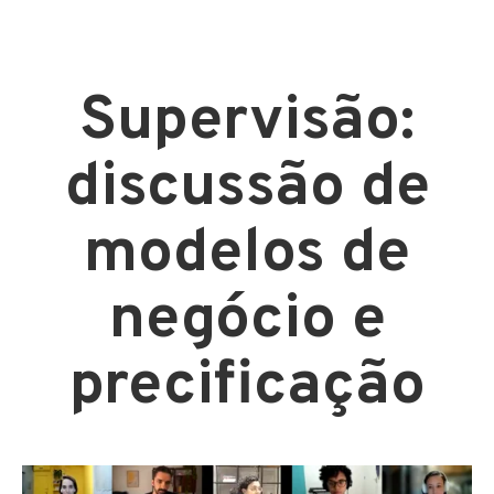
Supervisão:
discussão de
modelos de
negócio e
precificação