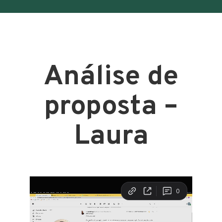
Análise de
proposta –
Laura