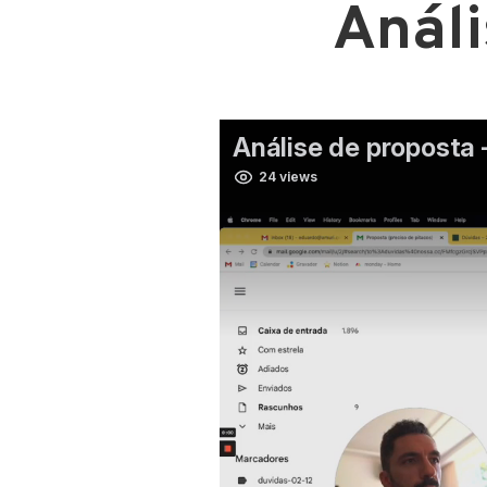
Análi