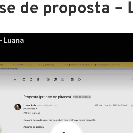
se de proposta –