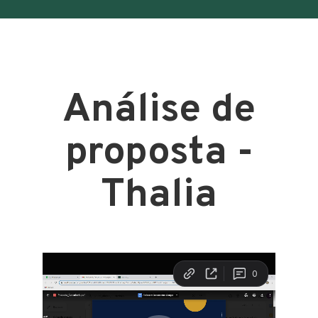
Análise de
proposta -
Thalia