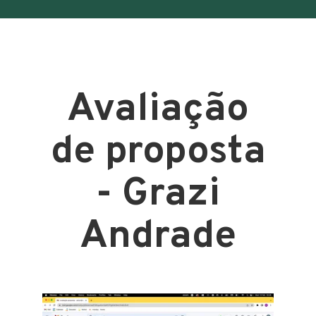
Avaliação
de proposta
- Grazi
Andrade