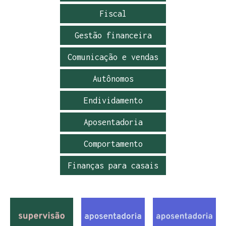
Fiscal
Gestão financeira
Comunicação e vendas
Autônomos
Endividamento
Aposentadoria
Comportamento
Finanças para casais