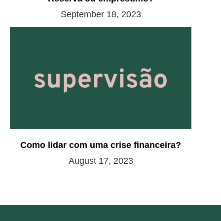
September 18, 2023
Como lidar com uma crise financeira?
August 17, 2023